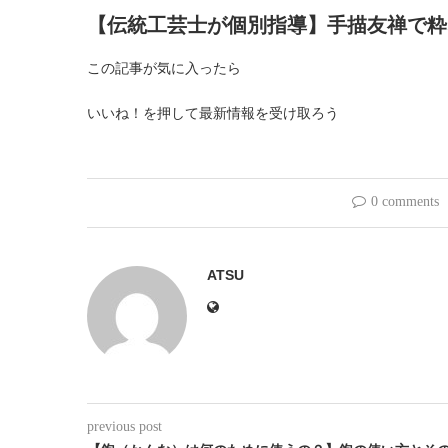
【伝統工芸士が個別指導】手描友禅で粋
この記事が気に入ったら
いいね！を押して最新情報を受け取ろう
0 comments
ATSU
previous post