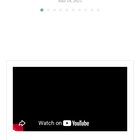
June 18, 2025