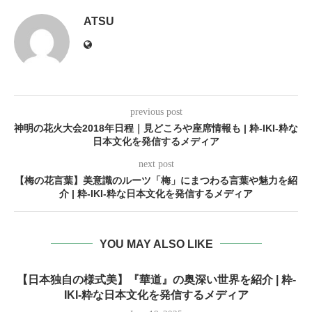
ATSU
previous post
神明の花火大会2018年日程｜見どころや座席情報も | 粋-IKI-粋な
日本文化を発信するメディア
next post
【梅の花言葉】美意識のルーツ「梅」にまつわる言葉や魅力を紹
介 | 粋-IKI-粋な日本文化を発信するメディア
YOU MAY ALSO LIKE
【日本独自の様式美】『華道』の奥深い世界を紹介 | 粋-
IKI-粋な日本文化を発信するメディア