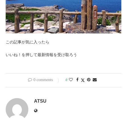
この記事が気に入ったら
いいね！を押して最新情報を受け取ろう
0 comments
0
ATSU