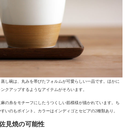
。蒸し碗は、丸みを帯びたフォルムが可愛らしい一品です。ほかに
ランクアップするようなアイテムがそろいます。
に麻の糸をモチーフにしたうつくしい筋模様が描かれています。ち
すいのもポイント。カラーはインディゴとセピアの2種類あり。
佐見焼の可能性