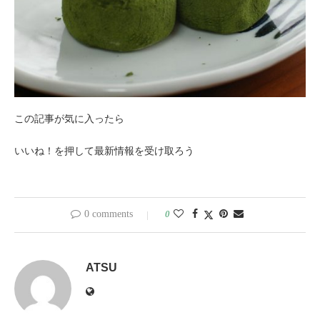
この記事が気に入ったら
いいね！を押して最新情報を受け取ろう
0 comments
0
ATSU