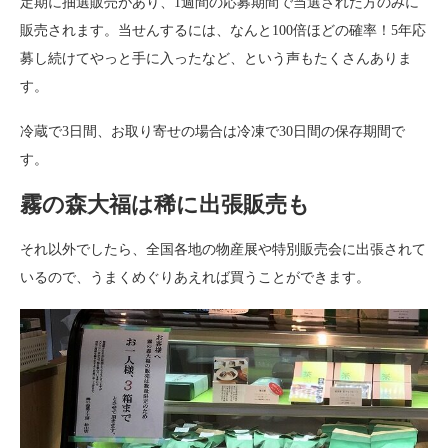
定期に抽選販売があり、1週間の応募期間で当選された方のみに
販売されます。当せんするには、なんと100倍ほどの確率！5年応
募し続けてやっと手に入ったなど、という声もたくさんありま
す。
冷蔵で3日間、お取り寄せの場合は冷凍で30日間の保存期間で
す。
霧の森大福は稀に出張販売も
それ以外でしたら、全国各地の物産展や特別販売会に出張されて
いるので、うまくめぐりあえれば買うことができます。