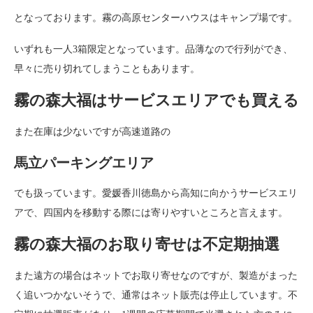
となっております。霧の高原センターハウスはキャンプ場です。
いずれも一人3箱限定となっています。品薄なので行列ができ、
早々に売り切れてしまうこともあります。
霧の森大福はサービスエリアでも買える
また在庫は少ないですが高速道路の
馬立パーキングエリア
でも扱っています。愛媛香川徳島から高知に向かうサービスエリ
アで、四国内を移動する際には寄りやすいところと言えます。
霧の森大福のお取り寄せは不定期抽選
また遠方の場合はネットでお取り寄せなのですが、製造がまった
く追いつかないそうで、通常はネット販売は停止しています。不