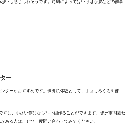
の思いも感じられそうです。時期によってはいけばな展などの催事
ター
センターがおすすめです。珠洲焼体験として、手回しろくろを使
ですし、小さい作品なら2～3個作ることができます。珠洲市陶芸セ
味がある人は、ぜひ一度問い合わせてみてください。