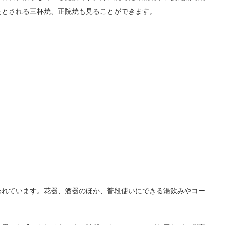
たとされる三杯焼、正院焼も見ることができます。
）
われています。花器、酒器のほか、普段使いにできる湯飲みやコー