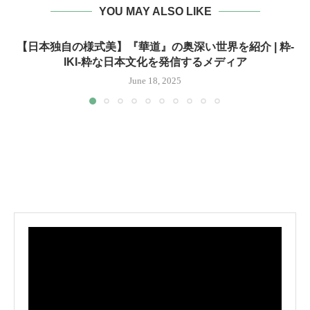
YOU MAY ALSO LIKE
【日本独自の様式美】『華道』の奥深い世界を紹介 | 粋-
IKI-粋な日本文化を発信するメディア
June 18, 2025