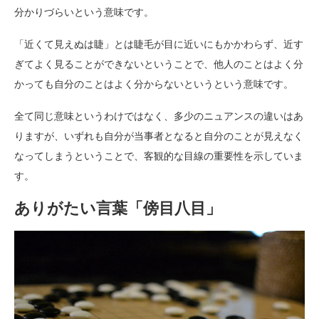
分かりづらいという意味です。
「近くて見えぬは睫」とは睫毛が目に近いにもかかわらず、近す
ぎてよく見ることができないということで、他人のことはよく分
かっても自分のことはよく分からないというという意味です。
全て同じ意味というわけではなく、多少のニュアンスの違いはあ
りますが、いずれも自分が当事者となると自分のことが見えなく
なってしまうということで、客観的な目線の重要性を示していま
す。
ありがたい言葉「傍目八目」