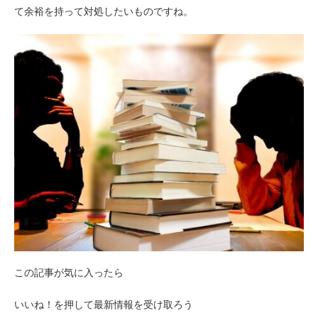
て余裕を持って対処したいものですね。
この記事が気に入ったら
いいね！を押して最新情報を受け取ろう