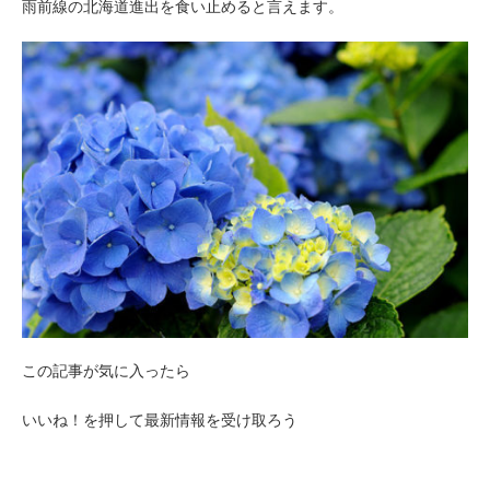
雨前線の北海道進出を食い止めると言えます。
この記事が気に入ったら
いいね！を押して最新情報を受け取ろう