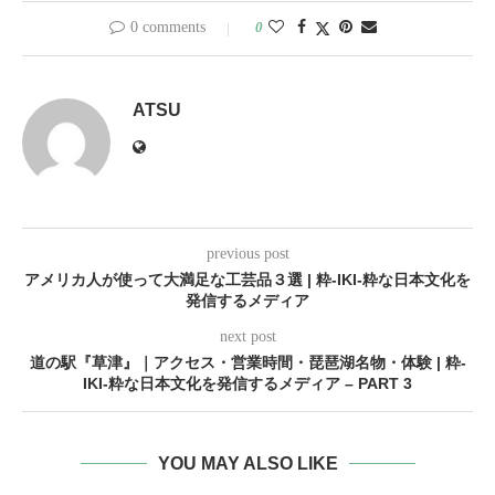
0 comments
0
ATSU
previous post
アメリカ人が使って大満足な工芸品３選 | 粋-IKI-粋な日本文化を
発信するメディア
next post
道の駅『草津』｜アクセス・営業時間・琵琶湖名物・体験 | 粋-
IKI-粋な日本文化を発信するメディア – PART 3
YOU MAY ALSO LIKE