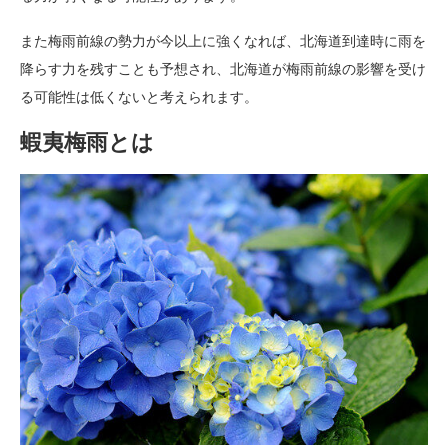
また梅雨前線の勢力が今以上に強くなれば、北海道到達時に雨を
降らす力を残すことも予想され、北海道が梅雨前線の影響を受け
る可能性は低くないと考えられます。
蝦夷梅雨とは