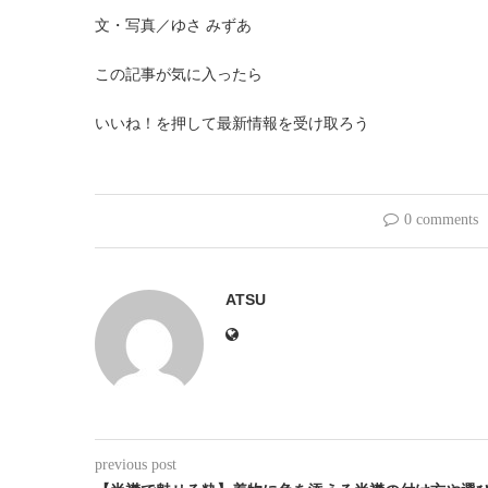
文・写真／ゆさ みずあ
この記事が気に入ったら
いいね！を押して最新情報を受け取ろう
0 comments
ATSU
previous post