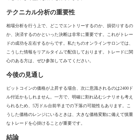
テクニカル分析の重要性
相場分析を行う上で、どこでエントリーするのか、損切りするの
か、決済するのかといった決断は非常に重要です。これがトレー
ドの成功を左右するからです。私たちのオンラインサロンでは、
こうした情報をリアルタイムで配信しております。トレードに関
心のある方は、ぜひ参加してみてください。
今後の見通し
ビットコインの価格が上昇する場合、次に意識されるのは2400ド
ル付近かもしれません。一方で、明確に割れ込むシナリオも考え
られるため、5万ドル台前半までの下落の可能性もあります。こ
うした価格のレンジにいるときは、大きな価格変動に備えて慎重
なトレードを心掛けることが重要です。
結論