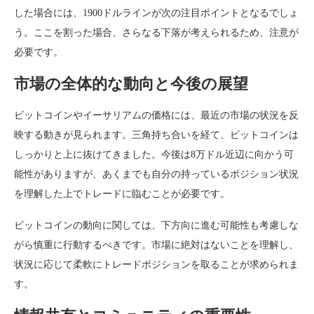
した場合には、1900ドルラインが次の注目ポイントとなるでしょ
う。ここを割った場合、さらなる下落が考えられるため、注意が
必要です。
市場の全体的な動向と今後の展望
ビットコインやイーサリアムの価格には、最近の市場の状況を反
映する動きが見られます。三角持ち合いを経て、ビットコインは
しっかりと上に抜けてきました。今後は8万ドル近辺に向かう可
能性がありますが、あくまでも自分の持っているポジション状況
を理解した上でトレードに臨むことが必要です。
ビットコインの動向に関しては、下方向に進む可能性も考慮しな
がら慎重に行動するべきです。市場に絶対はないことを理解し、
状況に応じて柔軟にトレードポジションを取ることが求められま
す。