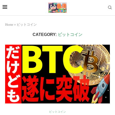
Home
»
ビットコイン
CATEGORY:
ビットコイン
ビットコイン