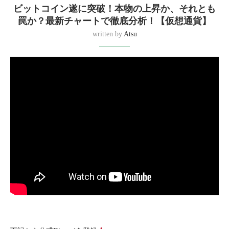
ビットコイン遂に突破！本物の上昇か、それとも
罠か？最新チャートで徹底分析！【仮想通貨】
written by
Atsu