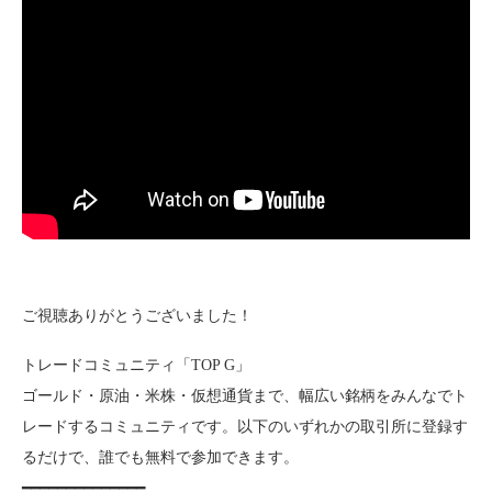
ご視聴ありがとうございました！
トレードコミュニティ「TOP G」
ゴールド・原油・米株・仮想通貨まで、幅広い銘柄をみんなでト
レードするコミュニティです。以下のいずれかの取引所に登録す
るだけで、誰でも無料で参加できます。
━━━━━━━━━━━━━━