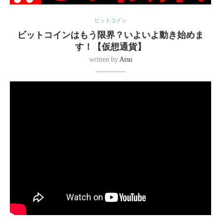
ビットコイン
ビットコインはもう限界？いよいよ動き始めま
す！【仮想通貨】
written by
Atsu