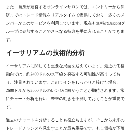
また、自身が運営するオンラインサロンでは、エントリーから決
済までのトレード情報をリアルタイムで提供しており、多くのメ
ンバーがこのサービスを利用しています。現在も無料のDiscordグ
ループに参加することでさらなる特典を手に入れることができま
す。
イーサリアムの技術的分析
イーサリアムに関しても重要な局面を迎えています。最近の価格
動向では、約2400ドルの水平線を突破する可能性が高まってお
り、注目されています。このラインをしっかりと抜けた場合、
2600ドルから2800ドルのレンジに向かうことが期待されます。常
にチャート分析を行い、未来の動きを予測しておくことが重要で
す。
過去のチャートを分析することも役立ちますが、そこから未来の
トレードチャンスを見出すことが最も重要です。もし価格が下落