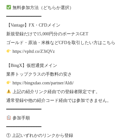
無料参加方法（どちらか選択）
━━━━━━━━━━━━━━
【Vantage】FX・CFDメイン
新規登録だけで15,000円分のボーナスGET
ゴールド・原油・米株などCFDを取引したい方はこちら
https://vpltd.co/Z3iQVz
【BingX】仮想通貨メイン
業界トップクラスの手数料の安さ
https://bingxdao.com/partner/Aldi/
上記の紹介リンク経由での登録者限定です。
通常登録や他の紹介コード経由では参加できません。
━━━━━━━━━━━━━━
参加手順
━━━━━━━━━━━━━━
① 上記いずれかのリンクから登録