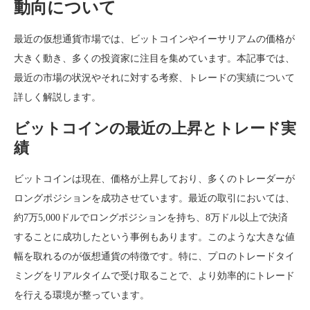
動向について
最近の仮想通貨市場では、ビットコインやイーサリアムの価格が
大きく動き、多くの投資家に注目を集めています。本記事では、
最近の市場の状況やそれに対する考察、トレードの実績について
詳しく解説します。
ビットコインの最近の上昇とトレード実
績
ビットコインは現在、価格が上昇しており、多くのトレーダーが
ロングポジションを成功させています。最近の取引においては、
約7万5,000ドルでロングポジションを持ち、8万ドル以上で決済
することに成功したという事例もあります。このような大きな値
幅を取れるのが仮想通貨の特徴です。特に、プロのトレードタイ
ミングをリアルタイムで受け取ることで、より効率的にトレード
を行える環境が整っています。