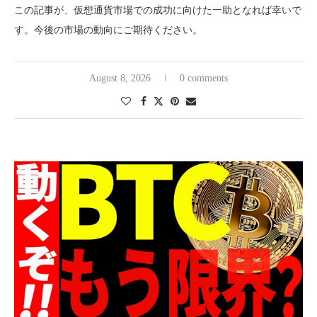
この記事が、仮想通貨市場での成功に向けた一助となれば幸いで
す。今後の市場の動向にご期待ください。
August 8, 2026
0 comments