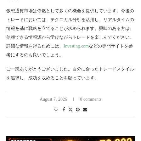
仮想通貨市場は依然として多くの機会を提供しています。今後の
トレードにおいては、テクニカル分析を活用し、リアルタイムの
情報を基に戦略を立てることが求められます。興味のある方は、
信頼できる情報源から学びながらトレードを楽しんでください。
詳細な情報を得るためには、
Investing.com
などの専門サイトを参
考にするのも良いでしょう。
ご一読ありがとうございました。自分に合ったトレードスタイル
を追求し、成功を収めることを願っています。
August 7, 2026
0 comments