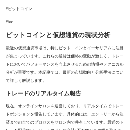
#ビットコイン
#btc
ビットコインと仮想通貨の現状分析
最近の仮想通貨市場は、特にビットコインとイーサリアムに注目
が集まっています。これらの通貨は価格の変動が激しく、トレー
ドにおいてパフォーマンスを向上させるための情報やテクニカル
分析が重要です。本記事では、最新の市場動向と分析手法につい
て詳しく解説します。
トレードのリアルタイム報告
現在、オンラインサロンを運営しており、リアルタイムでトレー
ドポジションを報告しています。具体的には、エントリーから決
済までの全てのプロセスをサロン内で共有しています。最近のト