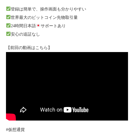
登録は簡単で、操作画面も分かりやすい
世界最大のビットコイン先物取引量
24時間日本語
サポートあり
安心の追証なし
【前回の動画はこちら】
#仮想通貨​