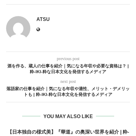
ATSU
previous post
酒を作る、蔵人の仕事を紹介｜気になる年収や必要な資格は？ |
粋-IKI-粋な日本文化を発信するメディア
next post
落語家の仕事を紹介｜気になる年収や適性、メリット・デメリッ
トも | 粋-IKI-粋な日本文化を発信するメディア
YOU MAY ALSO LIKE
【日本独自の様式美】『華道』の奥深い世界を紹介 | 粋-