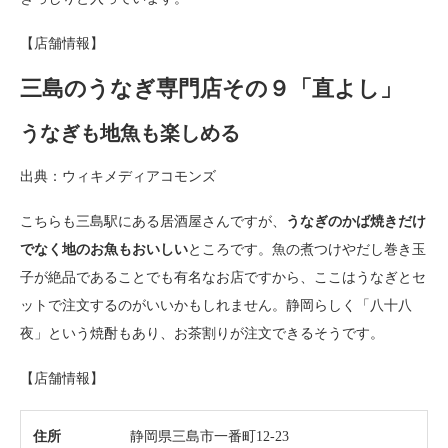
【店舗情報】
三島のうなぎ専門店その９「直よし」
うなぎも地魚も楽しめる
出典：ウィキメディアコモンズ
こちらも三島駅にある居酒屋さんですが、
うなぎのかば焼きだけ
でなく地のお魚もおいしい
ところです。魚の煮つけやだし巻き玉
子が絶品であることでも有名なお店ですから、ここはうなぎとセ
ットで注文するのがいいかもしれません。静岡らしく「八十八
夜」という焼酎もあり、お茶割りが注文できるそうです。
【店舗情報】
住所
静岡県三島市一番町12-23