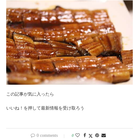
この記事が気に入ったら
いいね！を押して最新情報を受け取ろう
0 comments
0