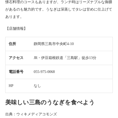
懐石料理のコースもありますが、ランチ時はリーズナブルな御膳
があるのも魅力的です。うなぎは深蒸しでタレは甘めに仕上げて
あります。
【店舗情報】
住所
静岡県三島市中央町4-10
アクセス
JR・伊豆箱根鉄道「三島駅」徒歩13分
電話番号
055-975-0068
HP
なし
美味しい三島のうなぎを食べよう
出典：ウィキメディアコモンズ