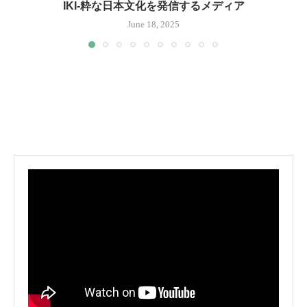
IKI-粋な日本文化を発信するメディア
June 18, 2025