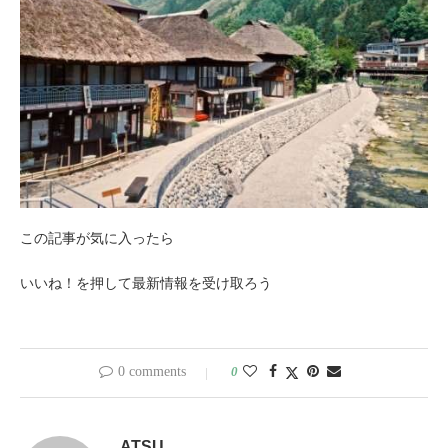
この記事が気に入ったら
いいね！を押して最新情報を受け取ろう
0 comments
0
ATSU