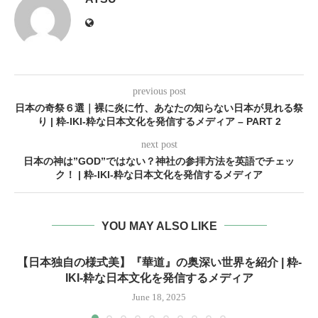
previous post
日本の奇祭６選｜裸に炎に竹、あなたの知らない日本が見れる祭
り | 粋-IKI-粋な日本文化を発信するメディア – PART 2
next post
日本の神は”GOD”ではない？神社の参拝方法を英語でチェッ
ク！ | 粋-IKI-粋な日本文化を発信するメディア
YOU MAY ALSO LIKE
【日本独自の様式美】『華道』の奥深い世界を紹介 | 粋-
IKI-粋な日本文化を発信するメディア
June 18, 2025