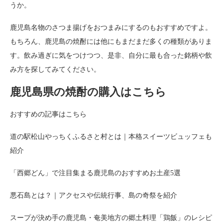
うか。
鹿児島名物のさつま揚げをおつまみにするのもおすすめですよ。
もちろん、鹿児島の焼酎には他にもまだまだ多くの種類がありま
す。飲み過ぎに気をつけつつ、是非、自分に最も合った銘柄や飲
み方を探してみてください。
鹿児島県の焼酎の購入はこちら
おすすめの記事はこちら
道の駅松山やっちくふるさと村とは｜本格スイーツビュッフェも
紹介
「西郷どん」で注目集まる鹿児島のおすすめお土産5選
悪石島とは？｜アクセスや伝統行事、島の奇祭を紹介
スープが決め手の鹿児島・奄美地方の郷土料理「鶏飯」のレシピ