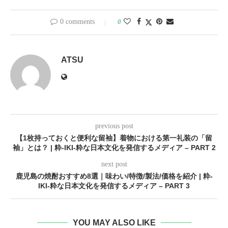
0 comments
0
ATSU
previous post
【1枚持っておくと便利な留袖】着物における第一礼装の「留
袖」とは？ | 粋-IKI-粋な日本文化を発信するメディア – PART 2
next post
鹿児島の焼酎おすすめ8選｜味わい/特徴/製法/価格を紹介 | 粋-
IKI-粋な日本文化を発信するメディア – PART 3
YOU MAY ALSO LIKE