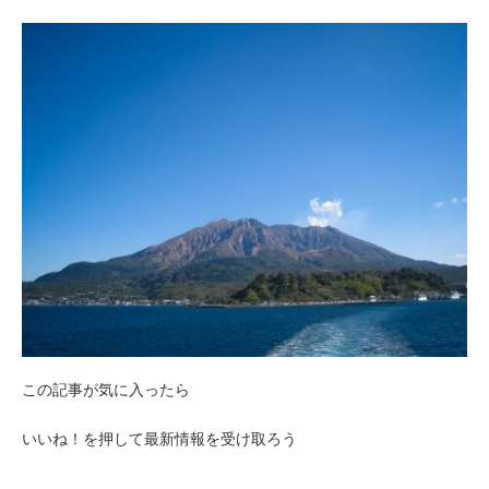
この記事が気に入ったら
いいね！を押して最新情報を受け取ろう