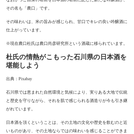
その名も「農口」です。
その味わいは、米の旨みが感じられ、甘口でキレの良い吟醸酒に
仕上がっています。
※現在農口杜氏は農口尚彦研究所という酒蔵に移られています。
杜氏の情熱がこもった石川県の日本酒を
堪能しよう
出典：Pixabay
石川県では恵まれた自然環境と気候により、実りある大地で伝統
と歴史を守りながら、それを肌で感じられる酒造りが今も引き継
がれています。
日本酒を頂くということは、その土地の文化や歴史を飲むのと近
いものがあり、その土地ならではの味わいを感じることができま