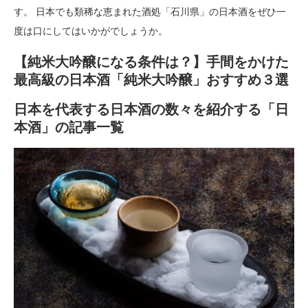
す。 日本でも類稀な恵まれた酒処「石川県」の日本酒をぜひ一
度は口にしてはいかがでしょうか。
【純米大吟醸になる条件は？】手間をかけた
最高級の日本酒「純米大吟醸」おすすめ３選
日本を代表する日本酒の数々を紹介する「日
本酒」の記事一覧