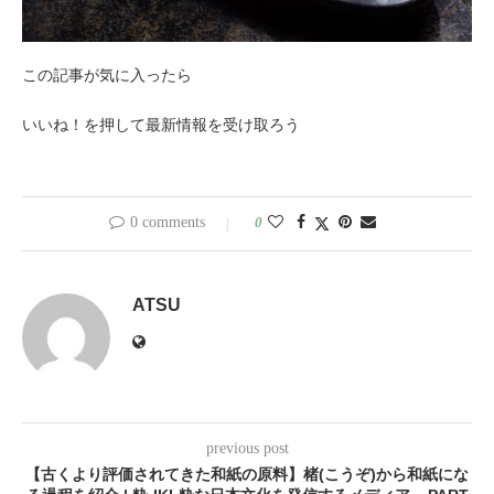
この記事が気に入ったら
いいね！を押して最新情報を受け取ろう
0 comments
0
ATSU
previous post
【古くより評価されてきた和紙の原料】楮(こうぞ)から和紙にな