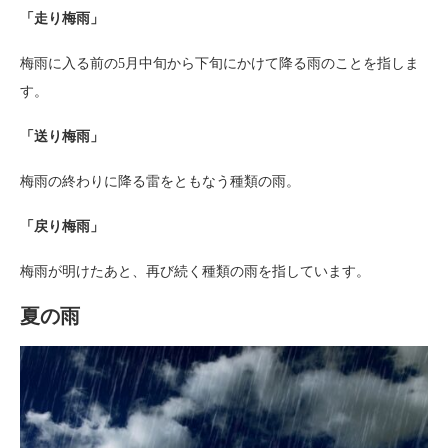
「走り梅雨」
梅雨に入る前の5月中旬から下旬にかけて降る雨のことを指しま
す。
「送り梅雨」
梅雨の終わりに降る雷をともなう種類の雨。
「戻り梅雨」
梅雨が明けたあと、再び続く種類の雨を指しています。
夏の雨