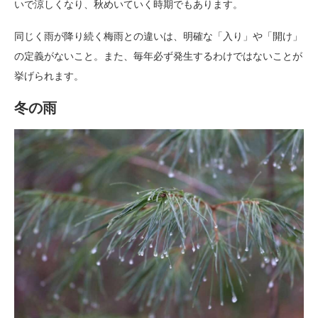
いで涼しくなり、秋めいていく時期でもあります。
同じく雨が降り続く梅雨との違いは、明確な「入り」や「開け」
の定義がないこと。また、毎年必ず発生するわけではないことが
挙げられます。
冬の雨