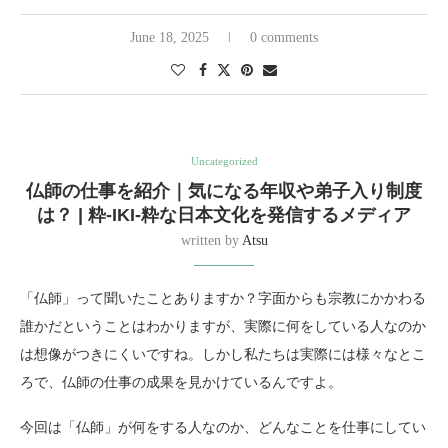
June 18, 2025
0 comments
Uncategorized
仏師の仕事を紹介｜気になる年収や弟子入り制度
は？ | 粋-IKI-粋な日本文化を発信するメディア
written by
Atsu
「仏師」って聞いたことありますか？字面からも宗教にかかわる
誰かだということはわかりますが、実際に何をしている人なのか
は想像がつきにくいですね。しかし私たちは実際には様々なとこ
ろで、仏師の仕事の成果を見かけているんですよ。
今回は「仏師」が何をする人なのか、どんなことを仕事にしてい