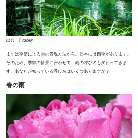
出典：Pixabay
まずは季節による雨の表現方法から。日本には四季があります。
そのため、季節の情景に合わせて、雨の呼び名も変わってきま
す。あなたが知っている呼び名はいくつありますか？
春の雨