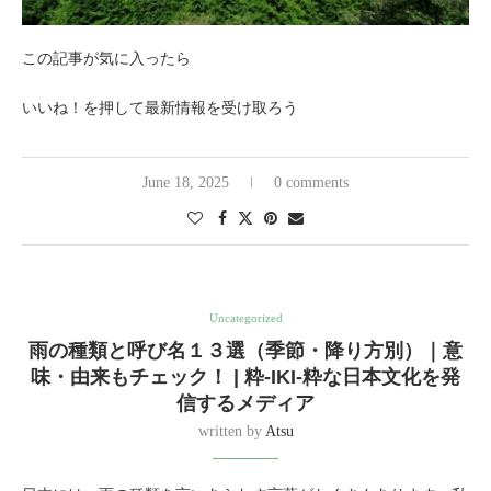
この記事が気に入ったら
いいね！を押して最新情報を受け取ろう
June 18, 2025
0 comments
Uncategorized
雨の種類と呼び名１３選（季節・降り方別）｜意
味・由来もチェック！ | 粋-IKI-粋な日本文化を発
信するメディア
written by
Atsu