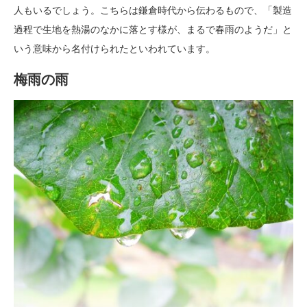
人もいるでしょう。こちらは鎌倉時代から伝わるもので、「製造
過程で生地を熱湯のなかに落とす様が、まるで春雨のようだ」と
いう意味から名付けられたといわれています。
梅雨の雨