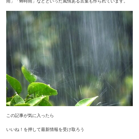
雨」「蝉時雨」などといった風情ある言葉も作られています。
この記事が気に入ったら
いいね！を押して最新情報を受け取ろう