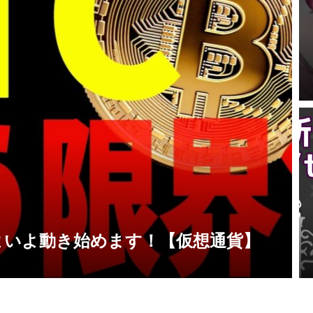
よいよ動き始めます！【仮想通貨】