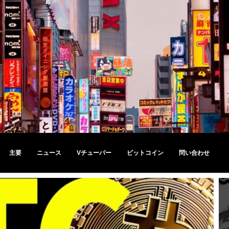
主要
ニュース
Vチューバー
ビットコイン
問い合わせ