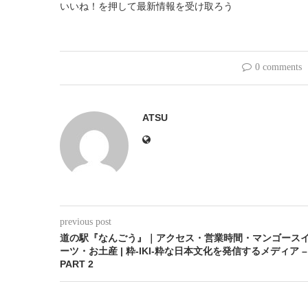
いいね！を押して最新情報を受け取ろう
0 comments
ATSU
previous post
道の駅『なんごう』｜アクセス・営業時間・マンゴース
ーツ・お土産 | 粋-IKI-粋な日本文化を発信するメディア –
PART 2