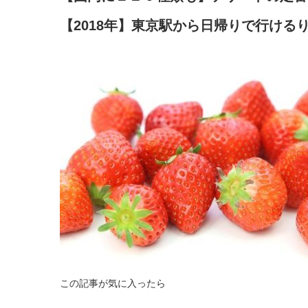
【2018年】東京駅から日帰りで行ける
この記事が気に入ったら