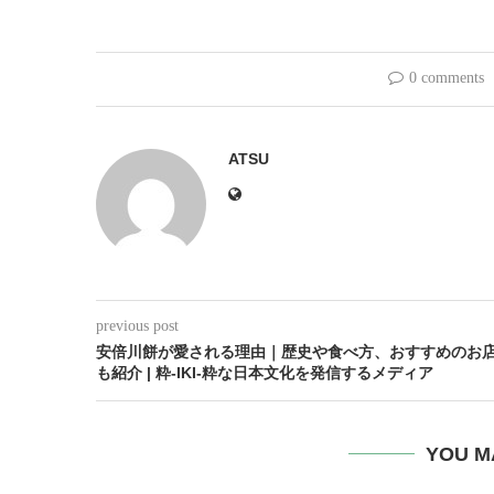
0 comments
ATSU
previous post
安倍川餅が愛される理由｜歴史や食べ方、おすすめのお
も紹介 | 粋-IKI-粋な日本文化を発信するメディア
YOU M