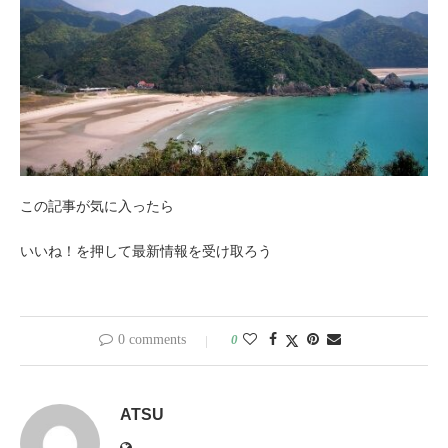
この記事が気に入ったら
いいね！を押して最新情報を受け取ろう
0 comments
0
ATSU