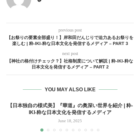
previous post
【お祭りの要素全部盛り！】岸和田だんじりで迫力あるお祭りを
楽しむ | 粋-IKI-粋な日本文化を発信するメディア – PART 3
next post
【神社の格付けチェック？】社格制度について解説 | 粋-IKI-粋な
日本文化を発信するメディア – PART 2
YOU MAY ALSO LIKE
【日本独自の様式美】『華道』の奥深い世界を紹介 | 粋-
IKI-粋な日本文化を発信するメディア
June 18, 2025