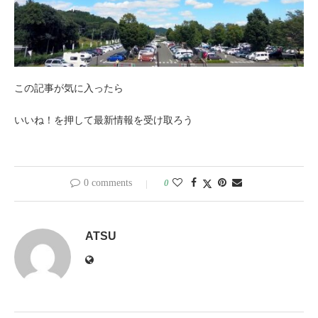
この記事が気に入ったら
いいね！を押して最新情報を受け取ろう
0 comments
0
ATSU