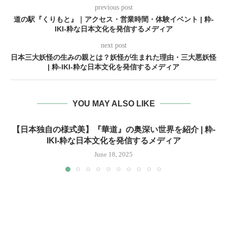
previous post
道の駅『くりもと』｜アクセス・営業時間・体験イベント | 粋-
IKI-粋な日本文化を発信するメディア
next post
日本三大妖怪の生みの親とは？妖怪が生まれた理由・三大悪妖怪
| 粋-IKI-粋な日本文化を発信するメディア
YOU MAY ALSO LIKE
【日本独自の様式美】『華道』の奥深い世界を紹介 | 粋-
IKI-粋な日本文化を発信するメディア
June 18, 2025