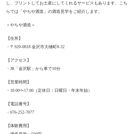
し、プリントしてお土産にしてくれるサービスもあります。こち
らでは「やちや酒造」の酒造見学をご紹介します。
＜やちや酒造＞
【住所】
・〒920-0818 金沢市大樋町8-32
【アクセス】
・JR「金沢駅」から車で10分
【営業時間】
・10:00〜17:00（定休日：日曜日・年末年始）
【電話番号】
・076-252-7077
【体験費用】