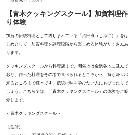
・酒造見学：500円
【青木クッキングスクール】加賀料理作
り体験
加賀の伝統料理として親しまれている「治部煮（じぶに）」をは
じめとして、加賀料理を調理段階から楽しめる体験がたくさんあ
ります。
クッキングスクールから料理店まで、開催地は金沢各地に及んで
おり、作った料理をその場で食べられるところから、持ち帰り出
来るところまで様々です。伝統の味を学びたい人にもぴったりで
しょう。こちらでは、「青木クッキングスクール」の体験をご紹
介します。
＜青木クッキングスクール＞
【住所】