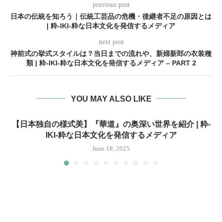
previous post
日本の伝統を知ろう｜伝統工芸品の危機・後継者不足の原因とは
| 粋-IKI-粋な日本文化を発信するメディア
next post
神前式の挙式スタイルは？当日までの流れや、新婦新郎の衣装種
類 | 粋-IKI-粋な日本文化を発信するメディア – PART 2
YOU MAY ALSO LIKE
【日本独自の様式美】『華道』の奥深い世界を紹介 | 粋-
IKI-粋な日本文化を発信するメディア
June 18, 2025