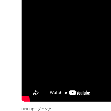
00:00 オープニング