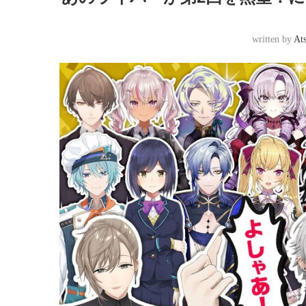
written by
At