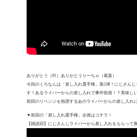
ありがとう（叶）ありがとうりーちゃ（葛葉）
今回のくろなんは「差し入れ選手権」第2弾！にじさんじ
す！あるライバーからの差し入れで事件勃発！？美味しい
前回のリベンジを熱望するあのライバーからの差し入れ
▼前回の「差し入れ選手権」企画はコチラ！
【雑談回】にじさんじライバーから差し入れをもらって夜