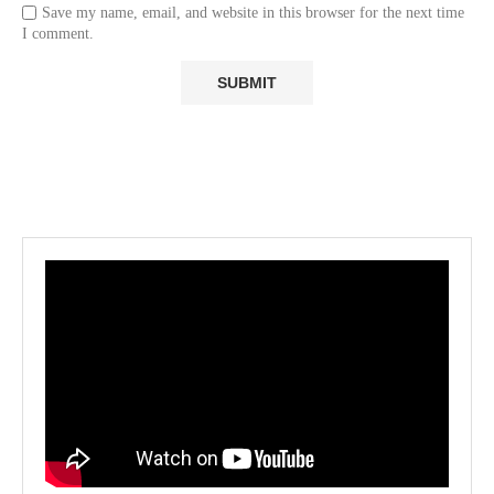
Save my name, email, and website in this browser for the next time
I comment.