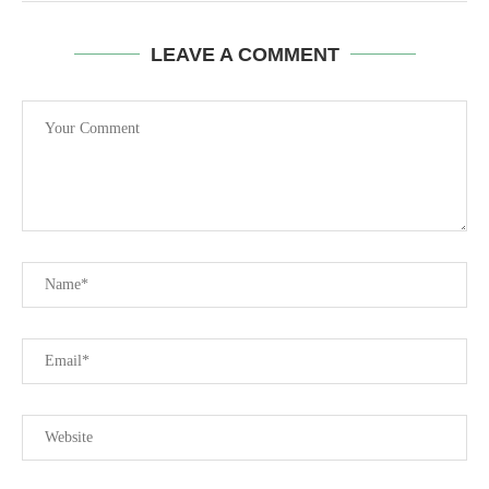
LEAVE A COMMENT