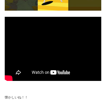
懐かしいね！！