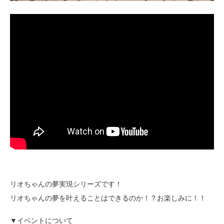
リオちゃんの夢実現シリーズです！
リオちゃんの夢を叶えることはできるのか！？お楽しみに！！
▼イベントについて