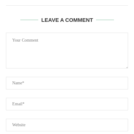
LEAVE A COMMENT