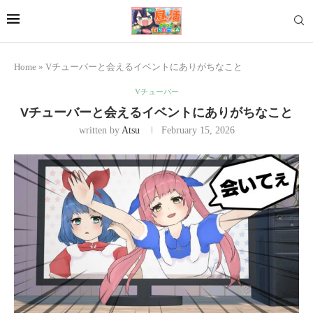
Home
»
Vチューバーと会えるイベントにありがちなこと
Vチューバー
Vチューバーと会えるイベントにありがちなこと
written by
Atsu
February 15, 2026