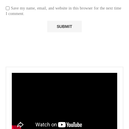
Save my name, email, and website in this browser for the next time
I comment.