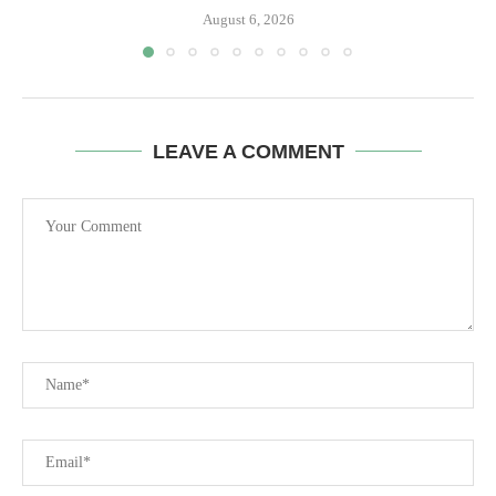
August 6, 2026
LEAVE A COMMENT