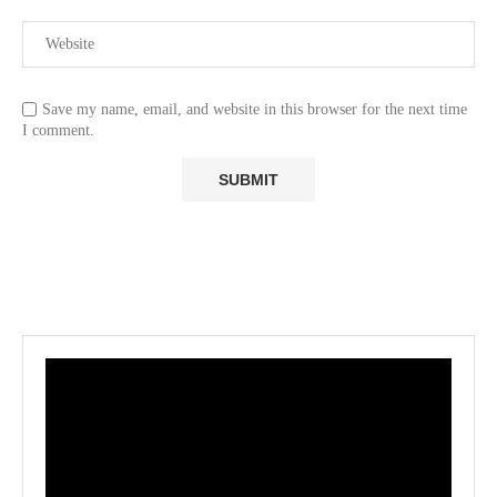
Save my name, email, and website in this browser for the next time
I comment.