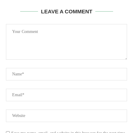
LEAVE A COMMENT