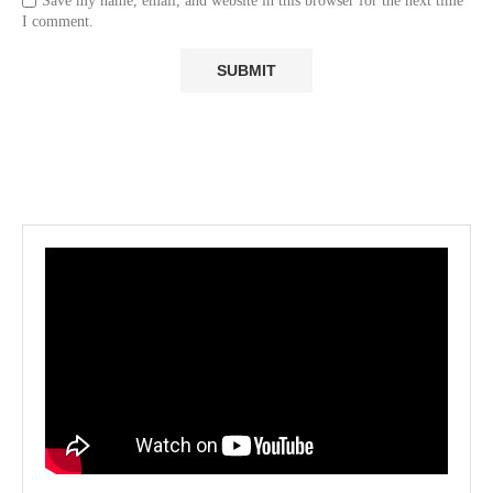
Save my name, email, and website in this browser for the next time
I comment.