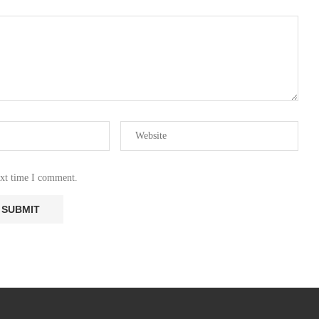
ext time I comment.