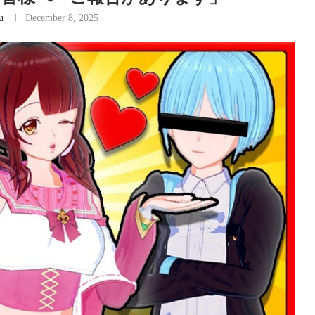
u
December 8, 2025