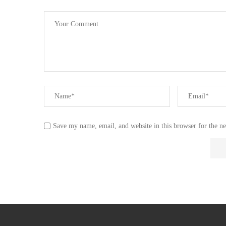
Save my name, email, and website in this browser for the n