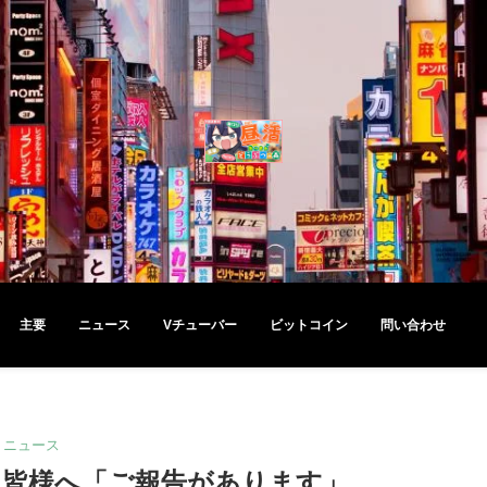
主要
ニュース
Vチューバー
ビットコイン
問い合わせ
ニュース
ら皆様へ「ご報告があります」