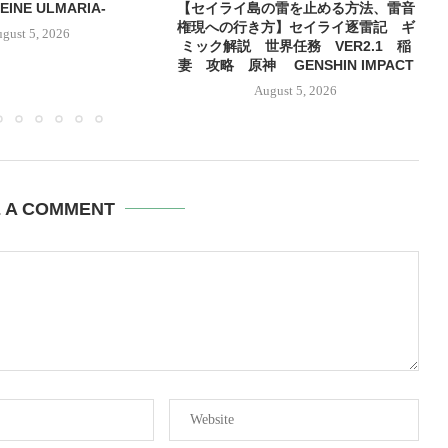
HEINE ULMARIA-
【セイライ島の雷を止める方法、雷音
権現への行き方】セイライ逐雷記 ギ
gust 5, 2026
ミック解説 世界任務 VER2.1 稲
妻 攻略 原神 GENSHIN IMPACT
August 5, 2026
E A COMMENT