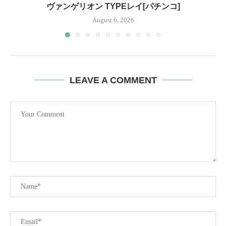
ヴァンゲリオン TYPEレイ[パチンコ]
August 6, 2026
LEAVE A COMMENT