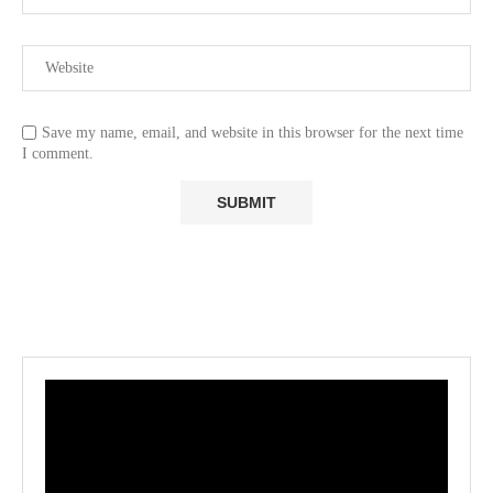
Save my name, email, and website in this browser for the next time
I comment.