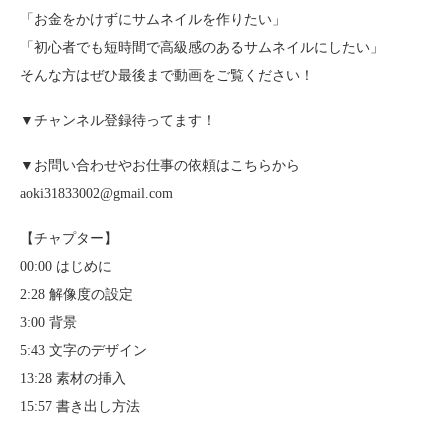
「お金をかけずにサムネイルを作りたい」
「初心者でも短時間で高級感のあるサムネイルにしたい」
そんな方はぜひ最後まで動画をご覧ください！
▼チャンネル登録待ってます！
▼お問い合わせやお仕事の依頼はこちらから
aoki31833002@gmail.com
【チャプター】
00:00 はじめに
2:28 解像度の設定
3:00 背景
5:43 文字のデザイン
13:28 素材の挿入
15:57 書き出し方法