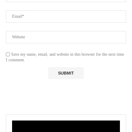
Save my name, email, and website in this browser for the next time
I comment.