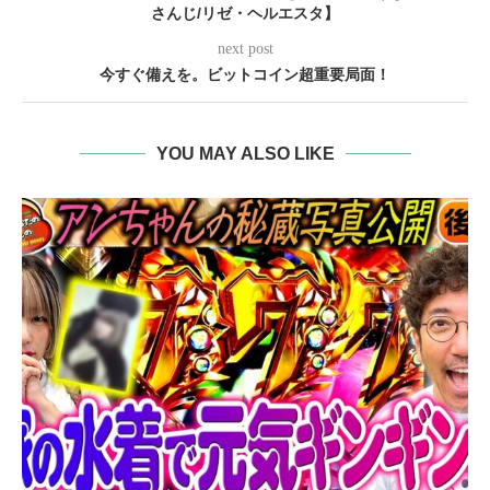
さんじ/リゼ・ヘルエスタ】
next post
今すぐ備えを。ビットコイン超重要局面！
YOU MAY ALSO LIKE