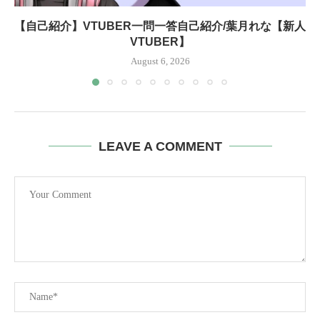
【自己紹介】VTUBER一問一答自己紹介/葉月れな【新人
VTUBER】
August 6, 2026
LEAVE A COMMENT