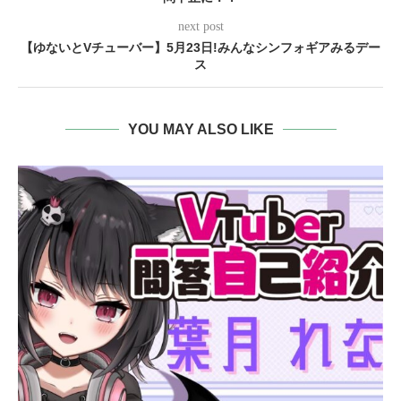
next post
【ゆないとVチューバー】5月23日!みんなシンフォギアみるデー
ス
YOU MAY ALSO LIKE