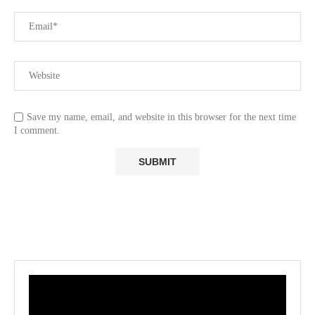
Save my name, email, and website in this browser for the next time
I comment.