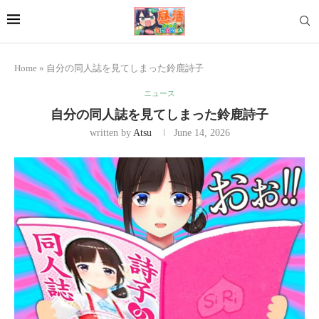
Home
»
自分の同人誌を見てしまった鈴鹿詩子
ニュース
自分の同人誌を見てしまった鈴鹿詩子
written by
Atsu
June 14, 2026