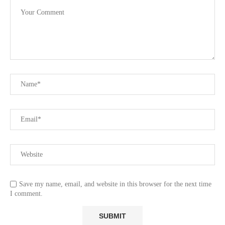
Save my name, email, and website in this browser for the next time
I comment.