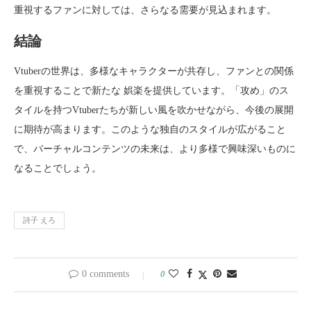
重視するファンに対しては、さらなる需要が見込まれます。
結論
Vtuberの世界は、多様なキャラクターが共存し、ファンとの関係
を重視することで新たな 娯楽を提供しています。「攻め」のス
タイルを持つVtuberたちが新しい風を吹かせながら、今後の展開
に期待が高まります。このような独自のスタイルが広がること
で、バーチャルコンテンツの未来は、より多様で興味深いものに
なることでしょう。
詩子 えろ
0 comments
0