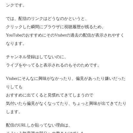
ンクです。
では、配信のリンクはどうなのかというと、
クリックした瞬間にブラウザに視聴履歴が残るため、
YouTubeのおすすめにそのVtuberの過去の配信が表示されやすく
なります。
チャンネル登録はしてないのに、
ライブをやってると表示されるのもそのためです。
Vtuberにそんなに興味がなかったり、偏見があったり嫌いだった
りしても
おすすめに出てくると見慣れてきてしまうので
気付いたら偏見がなくなってたり、ちょっと興味が出てきてたり
します。
配信のURLしか貼ってない理由は、