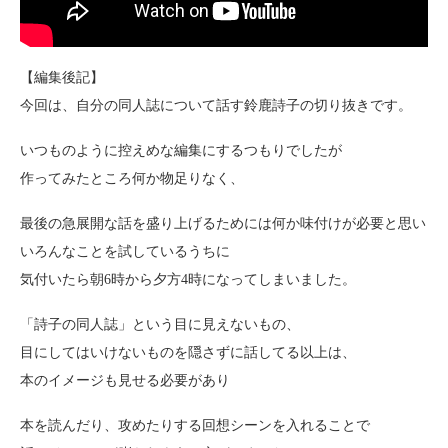
【編集後記】
今回は、自分の同人誌について話す鈴鹿詩子の切り抜きです。
いつものように控えめな編集にするつもりでしたが
作ってみたところ何か物足りなく、
最後の急展開な話を盛り上げるためには何か味付けが必要と思い
いろんなことを試しているうちに
気付いたら朝6時から夕方4時になってしまいました。
「詩子の同人誌」という目に見えないもの、
目にしてはいけないものを隠さずに話してる以上は、
本のイメージも見せる必要があり
本を読んだり、攻めたりする回想シーンを入れることで