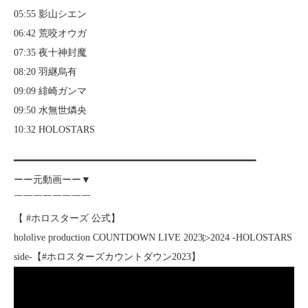
05:55 影山シエン
06:42 荒咬オウガ
07:35 夜十神封魔
08:20 羽継烏有
09:09 緋崎ガンマ
09:50 水無世燐央
10:32 HOLOSTARS
━━━━━━━━━━━━━━━━━━━━━━━━━━━━━━━━━━━━━━━━━━━━
ーー元動画ーー▼
￣￣￣￣￣￣￣￣
【 #ホロスターズ 公式】
hololive production COUNTDOWN LIVE 2023▷2024 -HOLOSTARS
side-【#ホロスターズカウントダウン2023】