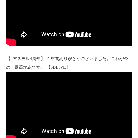
【#アステル4周年】 ４年間ありがとうございました。これが今
の、最高地点です。 【3DLIVE】