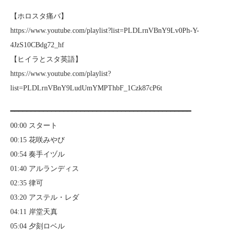
【ホロスタ痛バ】
https://www.youtube.com/playlist?list=PLDLrnVBnY9Lv0Ph-Y-
4JzS10CBdg72_hf
【ヒイラとスタ英語】
https://www.youtube.com/playlist?
list=PLDLrnVBnY9LudUmYMPThbF_1Czk87cP6t
━━━━━━━━━━━━━━━━━━━━━━━━━━━━━━━━━━━━━━━━━━━━
00:00 スタート
00:15 花咲みやび
00:54 奏手イヅル
01:40 アルランディス
02:35 律可
03:20 アステル・レダ
04:11 岸堂天真
05:04 夕刻ロベル