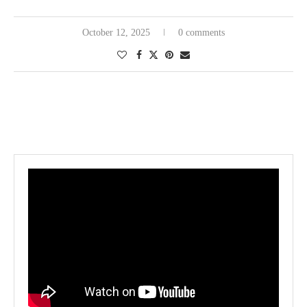
October 12, 2025
0 comments