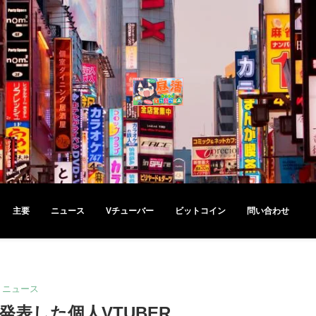
主要
ニュース
Vチューバー
ビットコイン
問い合わせ
ニュース
発表した個人VTUBER