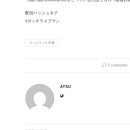
配信ハッシュタグ
#ガッチライブマン
ガッチマンV 所属
0 comments
ATSU