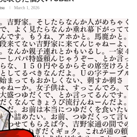
tsu
March 1, 2026