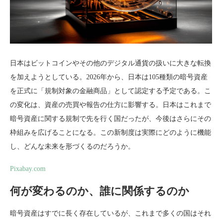
日本はビットコインやその他のデジタル通貨の扱いに大きな転換
を加えようとしている。2026年から、日本は105種類の暗号資産
を正式に「規制対象の金融商品」として認定する予定である。こ
の変化は、資産の売買や報告の仕方に影響する。日本はこれまで
暗号資産に関する規制で先を行く国だったが、今後はさらにその
枠組みを広げることになる。この新制度は実際にどのように機能
し、どんな未来を形づくるのだろうか。
Pixabay.com
何が変わるのか、誰に関係するのか
暗号資産はすでに長く存在しているが、これまで多くの国はそれ