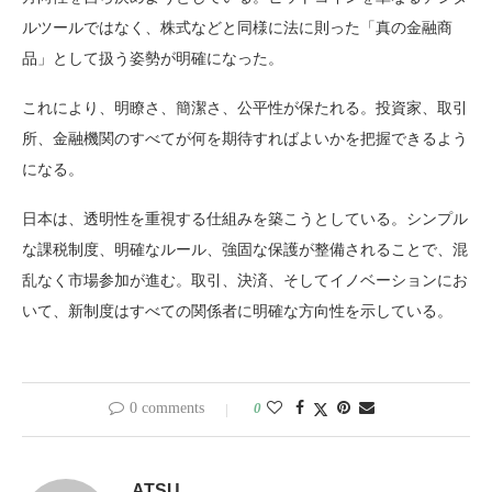
ルツールではなく、株式などと同様に法に則った「真の金融商
品」として扱う姿勢が明確になった。
これにより、明瞭さ、簡潔さ、公平性が保たれる。投資家、取引
所、金融機関のすべてが何を期待すればよいかを把握できるよう
になる。
日本は、透明性を重視する仕組みを築こうとしている。シンプル
な課税制度、明確なルール、強固な保護が整備されることで、混
乱なく市場参加が進む。取引、決済、そしてイノベーションにお
いて、新制度はすべての関係者に明確な方向性を示している。
0 comments
0
ATSU