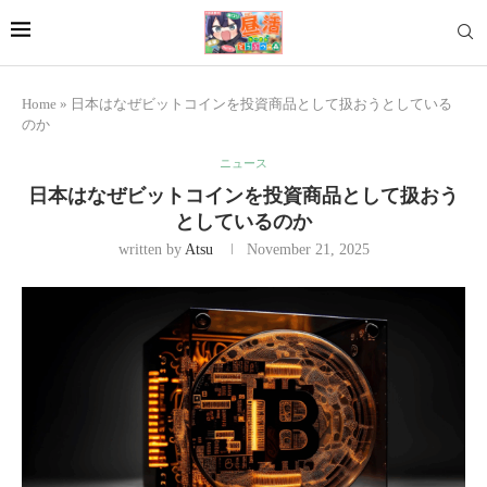
Home
»
日本はなぜビットコインを投資商品として扱おうとしている
のか
ニュース
日本はなぜビットコインを投資商品として扱おう
としているのか
written by
Atsu
November 21, 2025