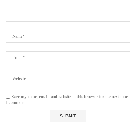
Save my name, email, and website in this browser for the next time
I comment.