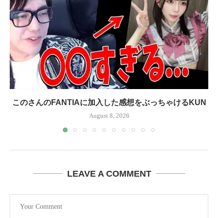
このさんのFANTIAに加入した感想をぶっちゃけるKUN
August 8, 2026
LEAVE A COMMENT