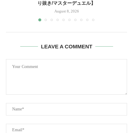
り抜き/マスターデュエル】
August 8, 2026
LEAVE A COMMENT