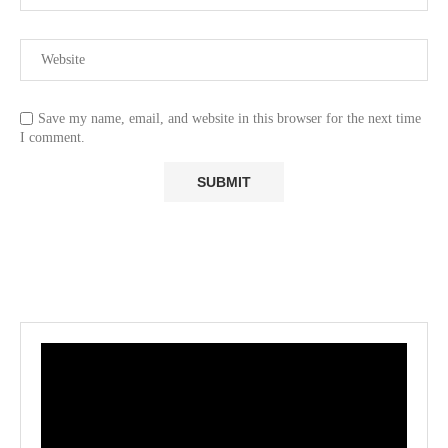
Save my name, email, and website in this browser for the next time
I comment.