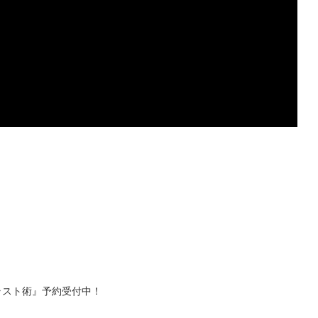
ラスト術』予約受付中！