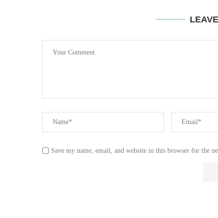
LEAV
Save my name, email, and website in this browser for the n