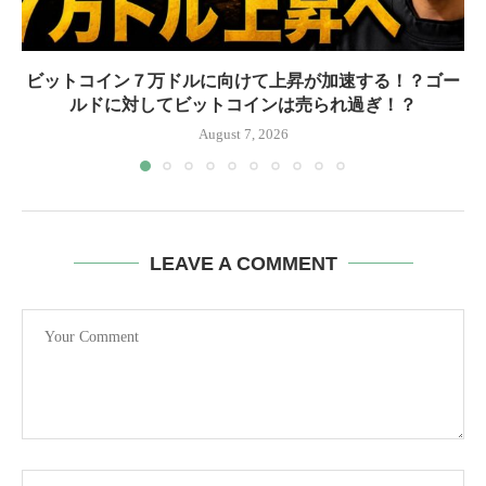
ビットコイン７万ドルに向けて上昇が加速する！？ゴー
ルドに対してビットコインは売られ過ぎ！？
August 7, 2026
LEAVE A COMMENT