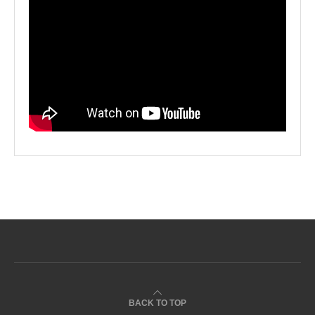
BACK TO TOP