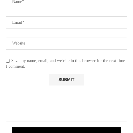
Save my name, email, and website in this browser for the next time
I comment.