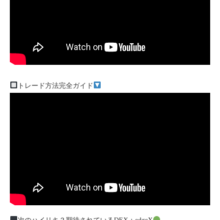
トレード方法完全ガイド