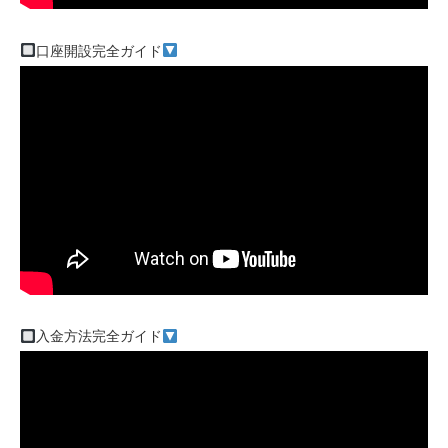
口座開設完全ガイド
入金方法完全ガイド