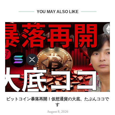
YOU MAY ALSO LIKE
ビットコイン暴落再開！仮想通貨の大底、たぶんココで
す
August 8, 2026