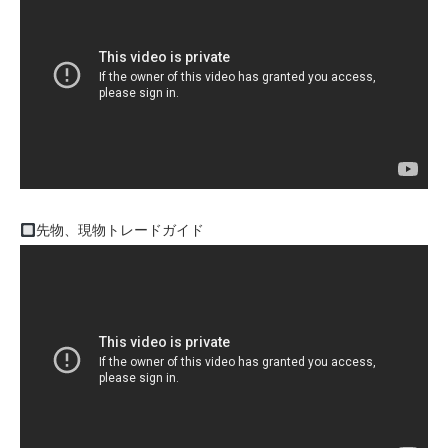
先物、現物トレードガイド