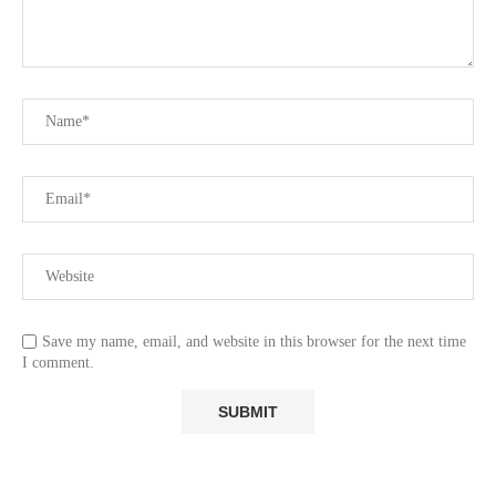
Save my name, email, and website in this browser for the next time
I comment.