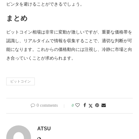
ビンタを避けることができるでしょう。
まとめ
ビットコイン相場は非常に変動が激しいですが、重要な価格帯を
認識し、リアルタイムで情報を収集することで、適切な判断が可
能になります。これからの価格動向には注視し、冷静に市場と向
き合っていくことが求められます。
ビットコイン
0 comments
0
ATSU