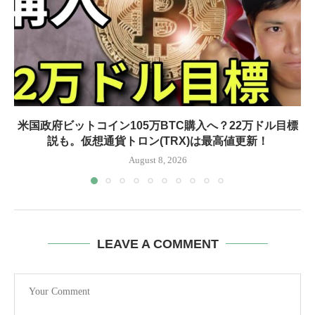
米国政府ビットコイン105万BTC購入へ？22万ドル目標
説も。仮想通貨トロン(TRX)は最高値更新！
August 8, 2026
LEAVE A COMMENT