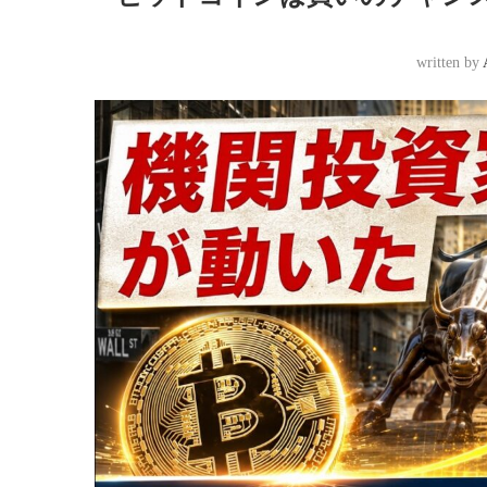
written by