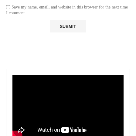
Save my name, email, and website in this browser for the next time
I comment.