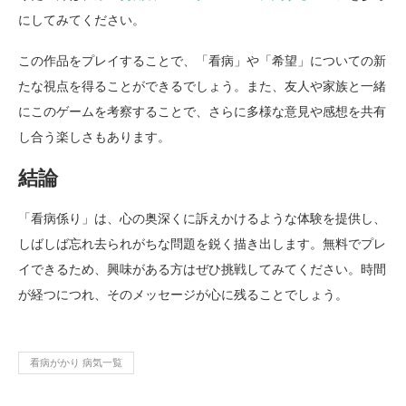
にしてみてください。
この作品をプレイすることで、「看病」や「希望」についての新
たな視点を得ることができるでしょう。また、友人や家族と一緒
にこのゲームを考察することで、さらに多様な意見や感想を共有
し合う楽しさもあります。
結論
「看病係り」は、心の奥深くに訴えかけるような体験を提供し、
しばしば忘れ去られがちな問題を鋭く描き出します。無料でプレ
イできるため、興味がある方はぜひ挑戦してみてください。時間
が経つにつれ、そのメッセージが心に残ることでしょう。
看病がかり 病気一覧