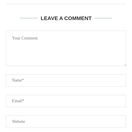
LEAVE A COMMENT