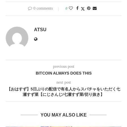
0 comments
0
ATSU
previous post
BITCOIN ALWAYS DOES THIS
next post
【おはすず】5日ぶりの配信で有名人からスパチャをいただく七
瀬すず菜【にじさんじ/七瀬すず菜/切り抜き】
YOU MAY ALSO LIKE