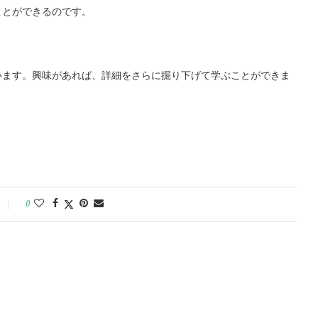
ことができるのです。
います。興味があれば、詳細をさらに掘り下げて学ぶことができま
0