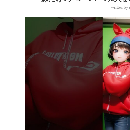
written by