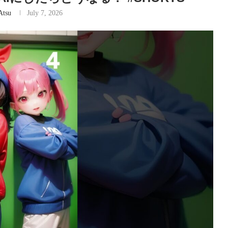
Atsu
July 7, 2026