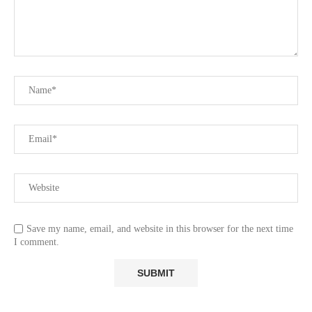
Save my name, email, and website in this browser for the next time
I comment.