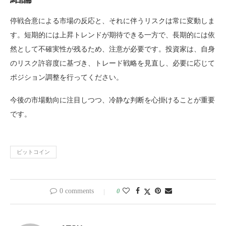
停戦合意による市場の反応と、それに伴うリスクは常に変動しま
す。短期的には上昇トレンドが期待できる一方で、長期的には依
然として不確実性が残るため、注意が必要です。投資家は、自身
のリスク許容度に基づき、トレード戦略を見直し、必要に応じて
ポジション調整を行ってください。
今後の市場動向に注目しつつ、冷静な判断を心掛けることが重要
です。
ビットコイン
0 comments
0