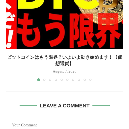
ビットコインはもう限界？いよいよ動き始めます！【仮
想通貨】
August 7, 2026
LEAVE A COMMENT