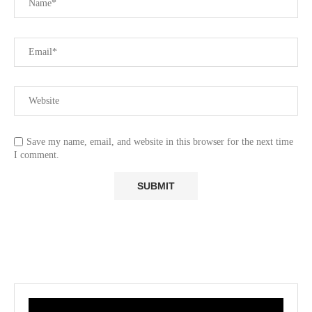
Save my name, email, and website in this browser for the next time
I comment.