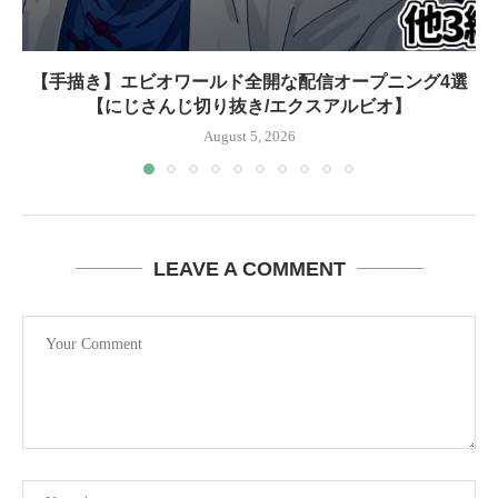
【手描き】エビオワールド全開な配信オープニング4選
【にじさんじ切り抜き/エクスアルビオ】
August 5, 2026
LEAVE A COMMENT