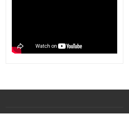
BACK TO TOP