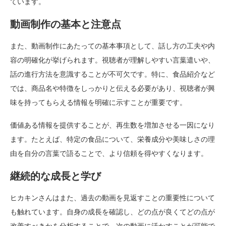
ています。
動画制作の基本と注意点
また、動画制作にあたっての基本事項として、話し方の工夫や内
容の明確化が挙げられます。視聴者が理解しやすい言葉遣いや、
話の進行方法を意識することが不可欠です。特に、食品紹介など
では、商品名や特徴をしっかりと伝える必要があり、視聴者が興
味を持ってもらえる情報を明確に示すことが重要です。
価値ある情報を提供することが、再生数を増加させる一因になり
ます。たとえば、特定の食品について、栄養成分や美味しさの理
由を自分の言葉で語ることで、より信頼を得やすくなります。
継続的な成長と学び
ヒカキンさんはまた、過去の動画を見返すことの重要性について
も触れています。自身の成長を確認し、どの点が良くてどの点が