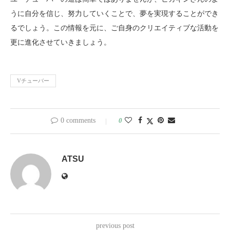
うに自分を信じ、努力していくことで、夢を実現することができ
るでしょう。この情報を元に、ご自身のクリエイティブな活動を
更に進化させていきましょう。
Vチューバー
0 comments
0
ATSU
previous post