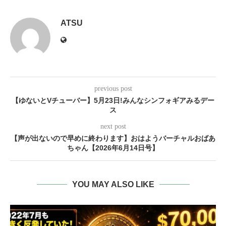
ATSU
previous post
【ゆないとVチューバー】5月23日!みんなシンフォギアみるデー
ス
next post
【声が出ないので早めに終わります】おはようバーチャルおばあ
ちゃん【2026年6月14日号】
YOU MAY ALSO LIKE