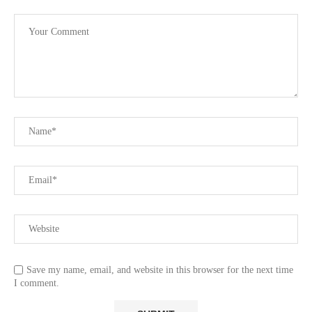
Save my name, email, and website in this browser for the next time
I comment.