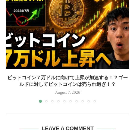
ビットコイン７万ドルに向けて上昇が加速する！？ゴー
ルドに対してビットコインは売られ過ぎ！？
August 7, 2026
LEAVE A COMMENT