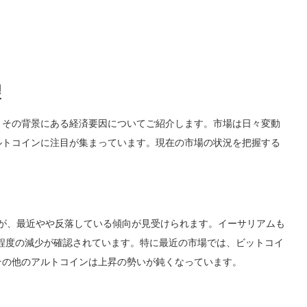
望
、その背景にある経済要因についてご紹介します。市場は日々変動
ルトコインに注目が集まっています。現在の市場の状況を把握する
が、最近やや反落している傾向が見受けられます。イーサリアムも
程度の減少が確認されています。特に最近の市場では、ビットコイ
その他のアルトコインは上昇の勢いが鈍くなっています。