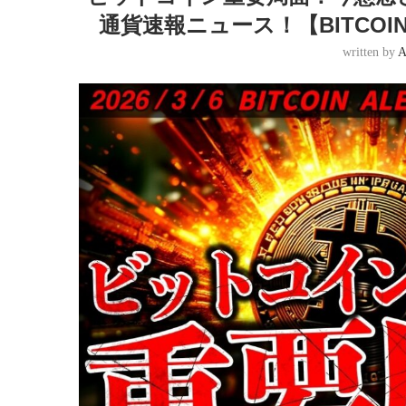
通貨速報ニュース！【BITCOIN ALE
written by
A