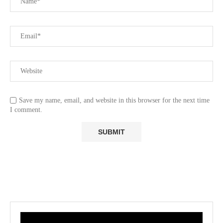
Save my name, email, and website in this browser for the next time
I comment.