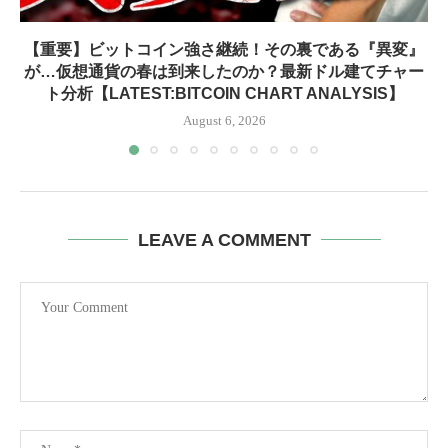
【重要】ビットコイン強さ継続！その裏である『異変』
が…仮想通貨の春は到来したのか？最新ドル建てチャー
ト分析【LATEST:BITCOIN CHART ANALYSIS】
August 6, 2026
LEAVE A COMMENT