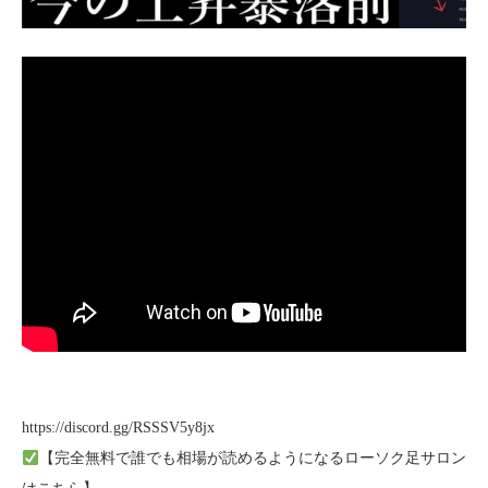
https://discord.gg/RSSSV5y8jx
【完全無料で誰でも相場が読めるようになるローソク足サロン