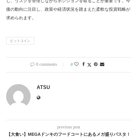
し、リスクを管理しながらポジションを取ることが重要です。今
後の動向に注目し、政策や経済状況を踏まえた柔軟な投資戦略が
求められます。
ビットコイン
0 comments
0
ATSU
previous post
【大食い】MEGAドンキのフードコートにあるメガ盛りパスタ！