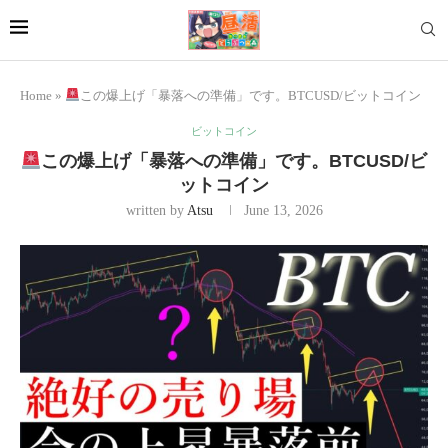
Home
»
この爆上げ「暴落への準備」です。BTCUSD/ビットコイン
ビットコイン
この爆上げ「暴落への準備」です。BTCUSD/ビ
ットコイン
written by
Atsu
June 13, 2026