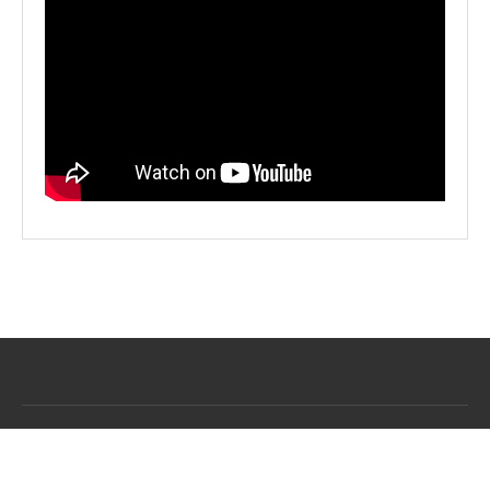
BACK TO TOP