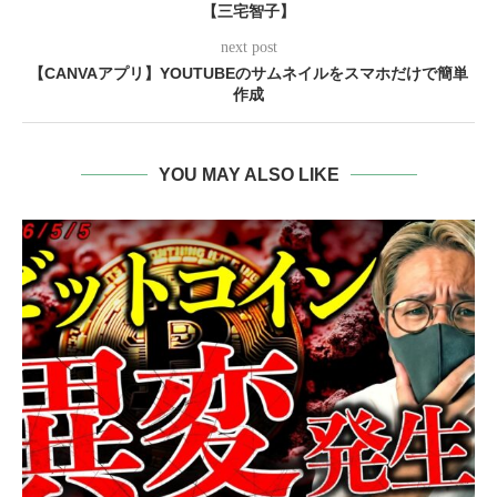
【三宅智子】
next post
【CANVAアプリ】YOUTUBEのサムネイルをスマホだけで簡単
作成
YOU MAY ALSO LIKE