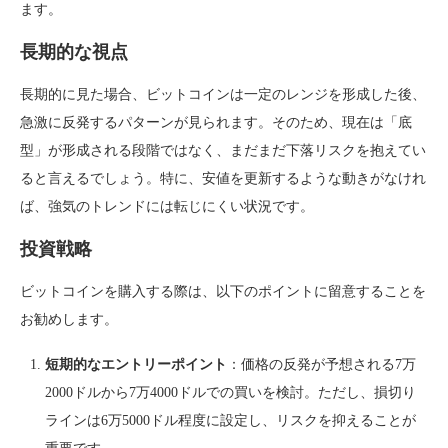
ます。
長期的な視点
長期的に見た場合、ビットコインは一定のレンジを形成した後、
急激に反発するパターンが見られます。そのため、現在は「底
型」が形成される段階ではなく、まだまだ下落リスクを抱えてい
ると言えるでしょう。特に、安値を更新するような動きがなけれ
ば、強気のトレンドには転じにくい状況です。
投資戦略
ビットコインを購入する際は、以下のポイントに留意することを
お勧めします。
短期的なエントリーポイント
：価格の反発が予想される7万
2000ドルから7万4000ドルでの買いを検討。ただし、損切り
ラインは6万5000ドル程度に設定し、リスクを抑えることが