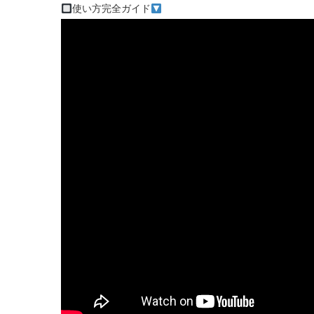
使い方完全ガイド