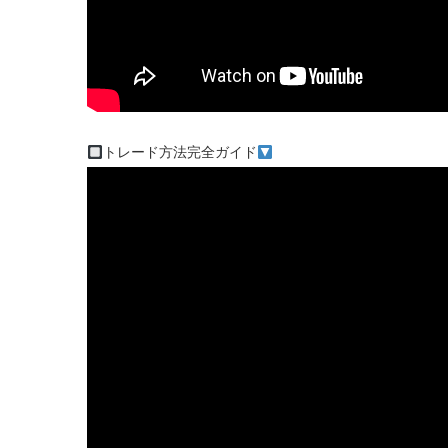
トレード方法完全ガイド