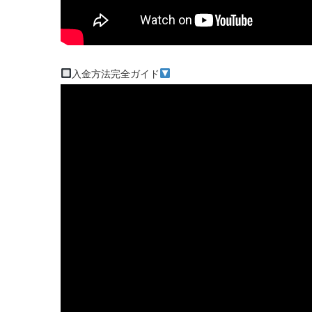
入金方法完全ガイド